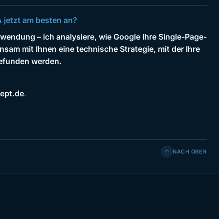
 jetzt am besten an?
ndung – ich analysiere, wie Google Ihre Single-Page-
nsam mit Ihnen eine technische Strategie, mit der Ihre
gefunden werden.
ept.de
.
↑
NACH OBEN