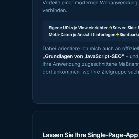
Vorteile einer modernen Webanwendung mi
verbinden.
→
Eigene URLs je View einrichten
Server-Side-
→
Meta-Daten je Ansicht hinterlegen
Sichtbarke
Dabei orientiere ich mich auch an offiz
„Grundlagen von JavaScript-SEO"
– und 
Ihre Anwendung zugeschnittene Maßnahme
dort ankommen, wo Ihre Zielgruppe such
Lassen Sie Ihre Single-Page-App