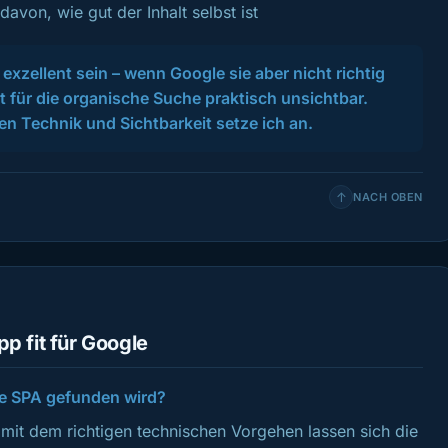
davon, wie gut der Inhalt selbst ist
exzellent sein – wenn Google sie aber nicht richtig
nt für die organische Suche praktisch unsichtbar.
en Technik und Sichtbarkeit setze ich an.
↑
NACH OBEN
p fit für Google
ne SPA gefunden wird?
mit dem richtigen technischen Vorgehen lassen sich die