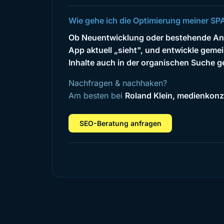
Wie gehe ich die Optimierung meiner SPA
Ob Neuentwicklung oder bestehende Anwe
App aktuell „sieht", und entwickle gemei
Inhalte auch in der organischen Suche 
Nachfragen & nachhaken?
Am besten bei
Roland Klein, medienkonz
SEO-Beratung anfragen