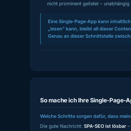
nicht prominent gelistet – unabhängig 
Eine Single-Page-App kann inhaltlich 
„lesen" kann, bleibt all dieser Conte
Genau an dieser Schnittstelle zwisch
So mache ich Ihre Single-Page-Ap
Welche Schritte sorgen dafür, dass mei
Die gute Nachricht:
SPA-SEO ist lösbar
– 