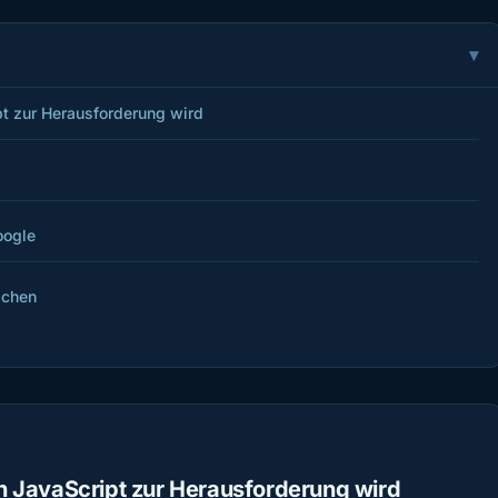
t zur Herausforderung wird
oogle
achen
 JavaScript zur Herausforderung wird